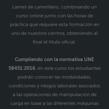
carnet de carretillero, combinando un
curso online junto con las horas de
práctica que requiere esta formación en
uno de nuestros centros, obteniendo al
final el título oficial.
Cumpliendo con la normativa UNE
58451:2016
, en este curso los estudiantes
podrán conocer las modalidades,
condiciones y riesgos laborales asociados
a las operaciones de manipulación de
carga en base a las diferentes máquinas