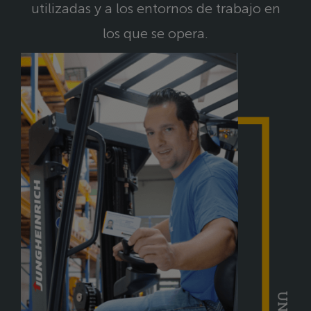
utilizadas y a los entornos de trabajo en
los que se opera.