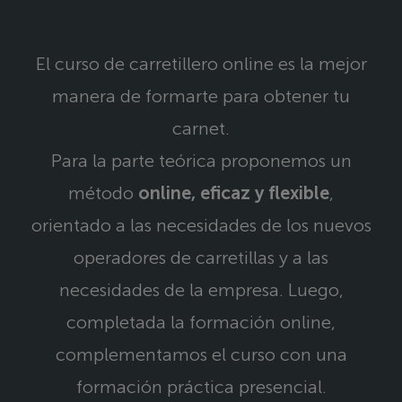
El curso de carretillero online es la mejor
manera de formarte para obtener tu
carnet.
Para la parte teórica proponemos un
método
online, eficaz y flexible
,
orientado a las necesidades de los nuevos
operadores de carretillas y a las
necesidades de la empresa. Luego,
completada la formación online,
complementamos el curso con una
formación práctica presencial.