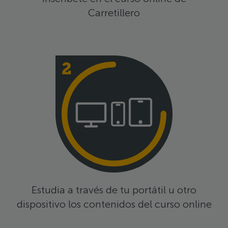
Carretillero
Estudia a través de tu portátil u otro
dispositivo los contenidos del curso online