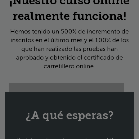
¡Nuestro curso online
realmente funciona!
Hemos tenido un 500% de incremento de
inscritos en el último mes y el 100% de los
que han realizado las pruebas han
aprobado y obtenido el certificado de
carretillero online.
¿A qué esperas?