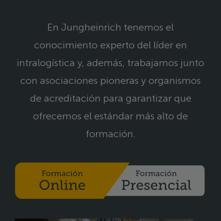
En Jungheinrich tenemos el
conocimiento experto del líder en
intralogística y, además, trabajamos junto
con asociaciones pioneras y organismos
de acreditación para garantizar que
ofrecemos el estándar más alto de
formación.