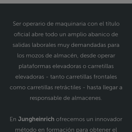
Ser operario de maquinaria con el título
oficial abre todo un amplio abanico de
salidas laborales muy demandadas para
los mozos de almacén, desde operar
plataformas elevadoras o carretillas
elevadoras - tanto carretillas frontales
como carretillas retráctiles - hasta llegar a
responsable de almacenes.
En
Jungheinrich
ofrecemos un innovador
método en formación para obtener el