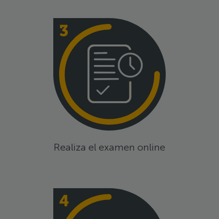
Realiza el examen online