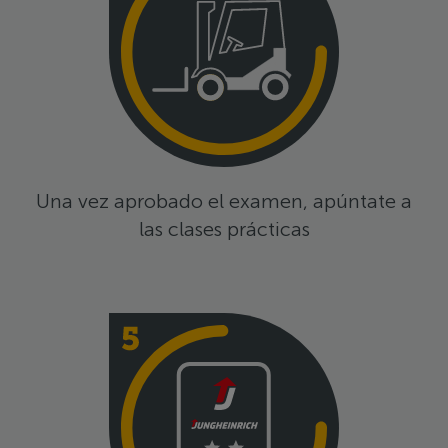
Una vez aprobado el examen, apúntate a
las clases prácticas