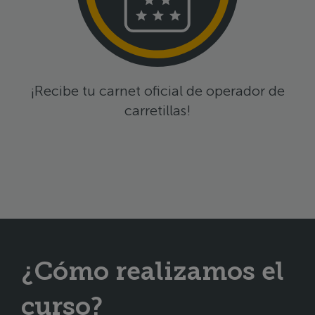
¡Recibe tu carnet oficial de operador de
carretillas!
¿Cómo realizamos el
curso?